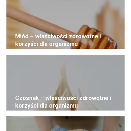
Miód – właściwości zdrowotne i
korzyści dla organizmu
Czosnek – właściwości zdrowotne i
korzyści dla organizmu