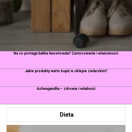
Na co pomaga babka lancetowata? Zastosowanie i właściwości
Jakie produkty warto kupić w sklepie zielarskim?
Ashwagandha – zdrowie i witalność
Dieta