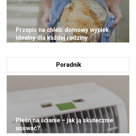
Przepis na chleb: domowy wypiek
idealny dla każdej rodziny
Poradnik
Pleśń na ścianie – jak ją skutecznie
usuwać?