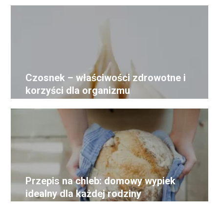
Czosnek – właściwości zdrowotne i
korzyści dla organizmu
Przepis na chleb: domowy wypiek
idealny dla każdej rodziny