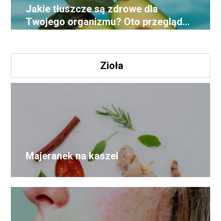
Jakie tłuszcze są zdrowe dla
Twojego organizmu? Oto przegląd
najlepszych opcji!
Zioła
Majeranek na kaszel