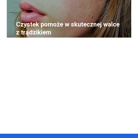
Czystek pomoże w skutecznej walce
z trądzikiem