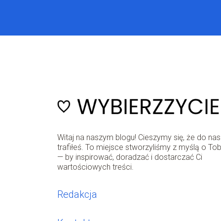
Witaj na naszym blogu! Cieszymy się, że do nas
trafiłeś. To miejsce stworzyliśmy z myślą o Tob
— by inspirować, doradzać i dostarczać Ci
wartościowych treści.
Redakcja