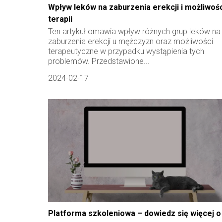
Wpływ leków na zaburzenia erekcji i możliwoś
terapii
Ten artykuł omawia wpływ różnych grup leków na
zaburzenia erekcji u mężczyzn oraz możliwości
terapeutyczne w przypadku wystąpienia tych
problemów. Przedstawione...
2024-02-17
Platforma szkoleniowa – dowiedz się więcej o