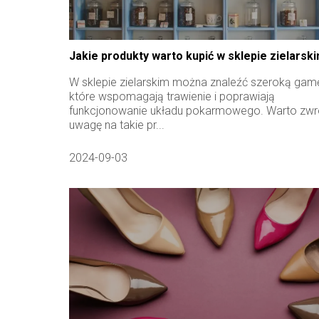
Jakie produkty warto kupić w sklepie zielarsk
W sklepie zielarskim można znaleźć szeroką gamę
które wspomagają trawienie i poprawiają
funkcjonowanie układu pokarmowego. Warto zwr
uwagę na takie pr...
2024-09-03