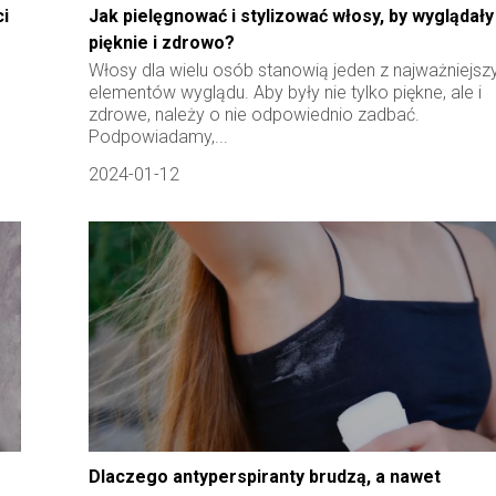
ci
Jak pielęgnować i stylizować włosy, by wyglądały
pięknie i zdrowo?
Włosy dla wielu osób stanowią jeden z najważniejsz
elementów wyglądu. Aby były nie tylko piękne, ale i
zdrowe, należy o nie odpowiednio zadbać.
Podpowiadamy,...
2024-01-12
Dlaczego antyperspiranty brudzą, a nawet