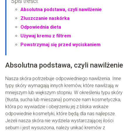
Spis treści:
Absolutna podstawa, czyli nawilżenie
Złuszczanie naskórka
Odpowiednia dieta
Używaj kremu z filtrem
Powstrzymaj się przed wyciskaniem
Absolutna podstawa, czyli nawilżenie
Nasza skóra potrzebuje odpowiedniego nawilżenia. Inne
typy skóry wymagają innych kremów, które nawilżają w
mniejszym lub większym stopniu. W określeniu typu skóry
(tłusta, sucha lub mieszana) pomoże nam kosmetyczka,
która po wywiadzie i obejrzeniu jej z bliska wskaże
odpowiednie kosmetyki, które będą dla nas najlepsze.
Jeżeli nasza skóra nie wydziela wystarczającej ilości
sebum i jest wysuszona, należy unikać kremów z