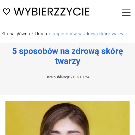
Strona główna
/
Uroda
/
5 sposobów na zdrową skórę twarzy
5 sposobów na zdrową skórę
twarzy
Data publikacji: 2019-01-24