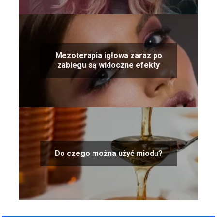
Mezoterapia igłowa zaraz po
zabiegu są widoczne efekty
Do czego można użyć miodu?