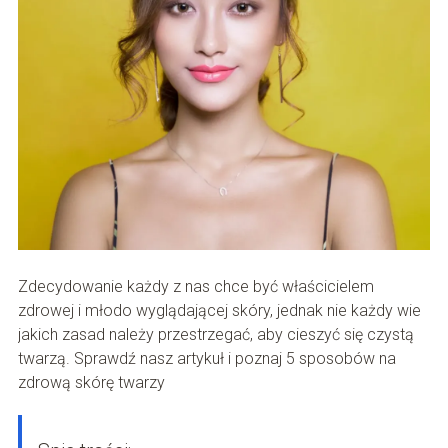
Zdecydowanie każdy z nas chce być właścicielem
zdrowej i młodo wyglądającej skóry, jednak nie każdy wie
jakich zasad należy przestrzegać, aby cieszyć się czystą
twarzą. Sprawdź nasz artykuł i poznaj 5 sposobów na
zdrową skórę twarzy