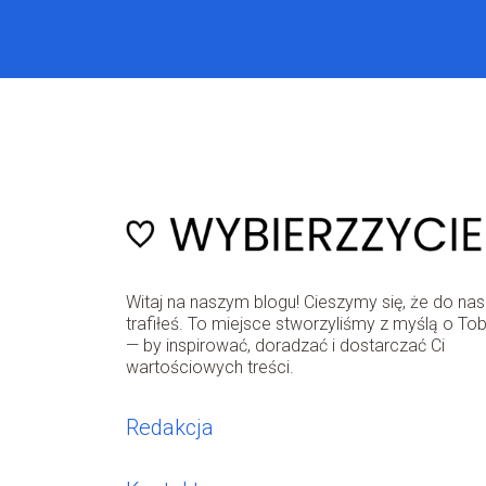
Witaj na naszym blogu! Cieszymy się, że do nas
trafiłeś. To miejsce stworzyliśmy z myślą o Tob
— by inspirować, doradzać i dostarczać Ci
wartościowych treści.
Redakcja