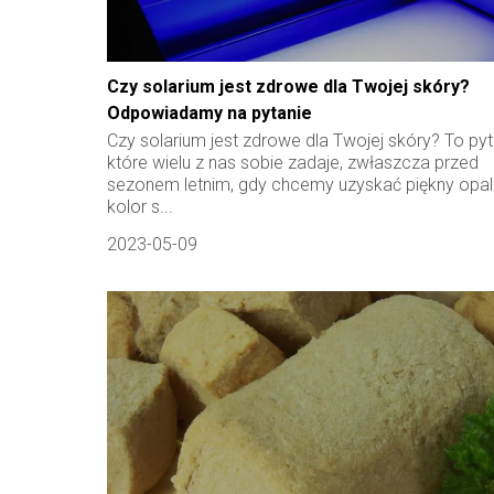
Czy solarium jest zdrowe dla Twojej skóry?
Odpowiadamy na pytanie
Czy solarium jest zdrowe dla Twojej skóry? To pyt
które wielu z nas sobie zadaje, zwłaszcza przed
sezonem letnim, gdy chcemy uzyskać piękny opa
kolor s...
2023-05-09