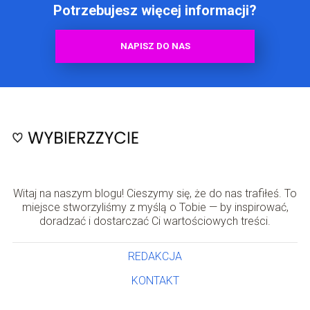
Potrzebujesz więcej informacji?
NAPISZ DO NAS
Witaj na naszym blogu! Cieszymy się, że do nas trafiłeś. To
miejsce stworzyliśmy z myślą o Tobie — by inspirować,
doradzać i dostarczać Ci wartościowych treści.
REDAKCJA
KONTAKT