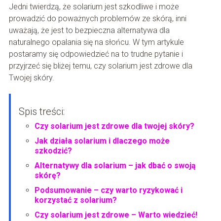
Jedni twierdzą, że solarium jest szkodliwe i może
prowadzić do poważnych problemów ze skórą, inni
uważają, że jest to bezpieczna alternatywa dla
naturalnego opalania się na słońcu. W tym artykule
postaramy się odpowiedzieć na to trudne pytanie i
przyjrzeć się bliżej temu, czy solarium jest zdrowe dla
Twojej skóry.
Spis treści:
Czy solarium jest zdrowe dla twojej skóry?
Jak działa solarium i dlaczego może
szkodzić?
Alternatywy dla solarium – jak dbać o swoją
skórę?
Podsumowanie – czy warto ryzykować i
korzystać z solarium?
Czy solarium jest zdrowe – Warto wiedzieć!