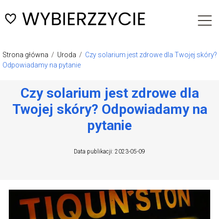
Strona główna
/
Uroda
/
Czy solarium jest zdrowe dla Twojej skóry?
Odpowiadamy na pytanie
Czy solarium jest zdrowe dla
Twojej skóry? Odpowiadamy na
pytanie
Data publikacji: 2023-05-09