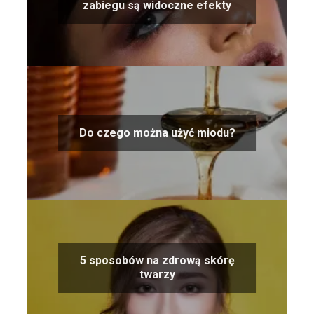
zabiegu są widoczne efekty
Do czego można użyć miodu?
5 sposobów na zdrową skórę
twarzy