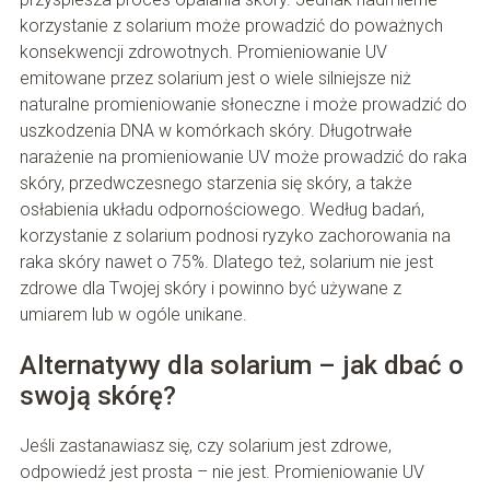
korzystanie z solarium może prowadzić do poważnych
konsekwencji zdrowotnych. Promieniowanie UV
emitowane przez solarium jest o wiele silniejsze niż
naturalne promieniowanie słoneczne i może prowadzić do
uszkodzenia DNA w komórkach skóry. Długotrwałe
narażenie na promieniowanie UV może prowadzić do raka
skóry, przedwczesnego starzenia się skóry, a także
osłabienia układu odpornościowego. Według badań,
korzystanie z solarium podnosi ryzyko zachorowania na
raka skóry nawet o 75%. Dlatego też, solarium nie jest
zdrowe dla Twojej skóry i powinno być używane z
umiarem lub w ogóle unikane.
Alternatywy dla solarium – jak dbać o
swoją skórę?
Jeśli zastanawiasz się, czy solarium jest zdrowe,
odpowiedź jest prosta – nie jest. Promieniowanie UV