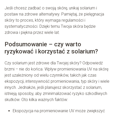
Jeśli chcesz zadbać o swoją skórę, unikaj solarium i
postaw na zdrowe alternatywy. Pamiętaj, że pielęgnacja
skóry to proces, który wymaga regularności i
systematyczności. Dzięki temu Twoja skóra będzie
zdrowa i piękna przez wiele lat.
Podsumowanie – czy warto
ryzykować i korzystać z solarium?
Czy solarium jest zdrowe dla Twojej skóry? Odpowiedź
brzmi – nie do końca. Wpływ promieniowania UV na skórę
jest uzależniony od wielu czynników, takich jak czas
ekspozycji, intensywność promieniowania, typ skóry i wiele
innych. Jednakże, jeśli planujesz skorzystać z solarium,
istnieją sposoby, aby zminimalizować ryzyko szkodliwych
skutków. Oto kilka ważnych faktów:
Ekspozycja na promieniowanie UV może zwiększyć