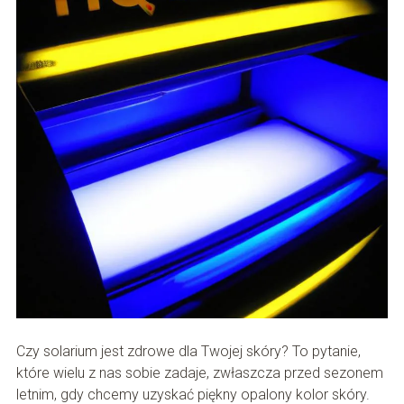
Czy solarium jest zdrowe dla Twojej skóry? To pytanie,
które wielu z nas sobie zadaje, zwłaszcza przed sezonem
letnim, gdy chcemy uzyskać piękny opalony kolor skóry.