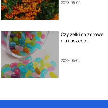
2023-05-09
Czy żelki są zdrowe
dla naszego
organizmu?
2023-05-09