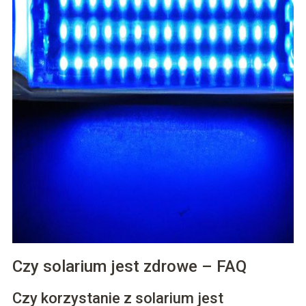
Czy solarium jest zdrowe – FAQ
Czy korzystanie z solarium jest