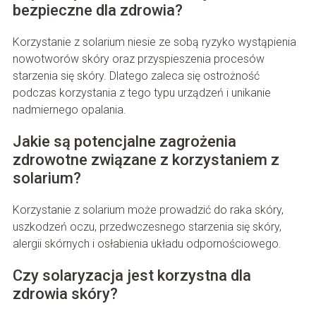
bezpieczne dla zdrowia?
Korzystanie z solarium niesie ze sobą ryzyko wystąpienia
nowotworów skóry oraz przyspieszenia procesów
starzenia się skóry. Dlatego zaleca się ostrożność
podczas korzystania z tego typu urządzeń i unikanie
nadmiernego opalania.
Jakie są potencjalne zagrożenia
zdrowotne związane z korzystaniem z
solarium?
Korzystanie z solarium może prowadzić do raka skóry,
uszkodzeń oczu, przedwczesnego starzenia się skóry,
alergii skórnych i osłabienia układu odpornościowego.
Czy solaryzacja jest korzystna dla
zdrowia skóry?