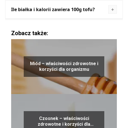
Ile białka i kalorii zawiera 100g tofu?
Zobacz także:
Miód – właściwości zdrowotne i
korzyści dla organizmu
Czosnek – właściwości
zdrowotne i korzyści dla