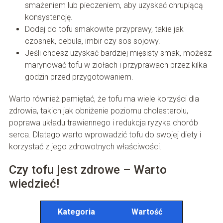
smażeniem lub pieczeniem, aby uzyskać chrupiącą
konsystencję.
Dodaj do tofu smakowite przyprawy, takie jak
czosnek, cebula, imbir czy sos sojowy.
Jeśli chcesz uzyskać bardziej mięsisty smak, możesz
marynować tofu w ziołach i przyprawach przez kilka
godzin przed przygotowaniem.
Warto również pamiętać, że tofu ma wiele korzyści dla
zdrowia, takich jak obniżenie poziomu cholesterolu,
poprawa układu trawiennego i redukcja ryzyka chorób
serca. Dlatego warto wprowadzić tofu do swojej diety i
korzystać z jego zdrowotnych właściwości.
Czy tofu jest zdrowe – Warto
wiedzieć!
Kategoria
Wartość