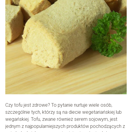
Czy tofu jest zdrowe? To pytanie nurtuje wiele osób,
szczególnie tych, którzy są na diecie wegetariańskiej lub
wegańskiej. Tofu, zwane również serem sojowym, jest
jednym z najpopularniejszych produktów pochodzących z