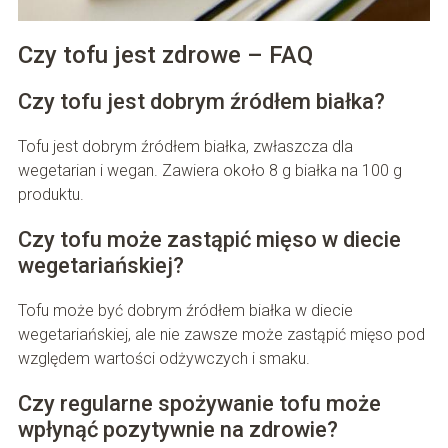
Czy tofu jest zdrowe – FAQ
Czy tofu jest dobrym źródłem białka?
Tofu jest dobrym źródłem białka, zwłaszcza dla
wegetarian i wegan. Zawiera około 8 g białka na 100 g
produktu.
Czy tofu może zastąpić mięso w diecie
wegetariańskiej?
Tofu może być dobrym źródłem białka w diecie
wegetariańskiej, ale nie zawsze może zastąpić mięso pod
względem wartości odżywczych i smaku.
Czy regularne spożywanie tofu może
wpłynąć pozytywnie na zdrowie?