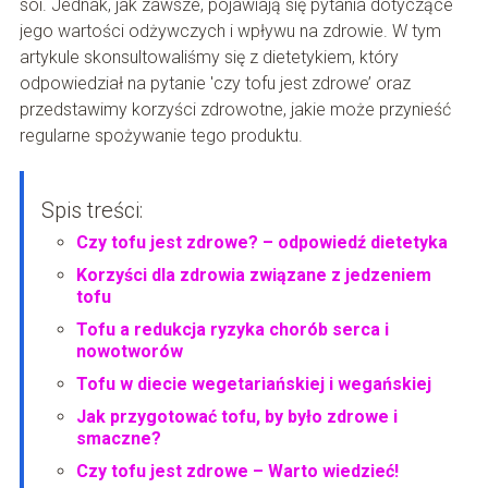
soi. Jednak, jak zawsze, pojawiają się pytania dotyczące
jego wartości odżywczych i wpływu na zdrowie. W tym
artykule skonsultowaliśmy się z dietetykiem, który
odpowiedział na pytanie 'czy tofu jest zdrowe’ oraz
przedstawimy korzyści zdrowotne, jakie może przynieść
regularne spożywanie tego produktu.
Spis treści:
Czy tofu jest zdrowe? – odpowiedź dietetyka
Korzyści dla zdrowia związane z jedzeniem
tofu
Tofu a redukcja ryzyka chorób serca i
nowotworów
Tofu w diecie wegetariańskiej i wegańskiej
Jak przygotować tofu, by było zdrowe i
smaczne?
Czy tofu jest zdrowe – Warto wiedzieć!