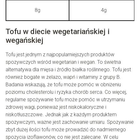
8g
4g
Tofu w diecie wegetariańskiej i
wegańskiej
Tofu jest jednym z najpopularniejszych produktów
spożywczych wśród wegetarian i wegan. To świetna
alternatywa dla mięsa i źródło białka roślinnego. Tofu jest
również bogate w żelazo, wapń i witaminy z grupy B.
Badania wskazują, że tofu może pomóc w obniżeniu
poziomu cholesterolu i ryzyka chorób serca. Co więcej,
regularne spożywanie tofu może pomóc w utrzymaniu
zdrowej wagi, ponieważ jest niskokaloryczne i
niskotłuszczowe. Jednak jak z każdym produktem
spożywczym, ważne jest zachowanie umiaru. Spożywanie
zbyt dużej ilości tofu może prowadzić do nadmiernego
spożycia izoflawonów, co nie jest zalecane. W celu