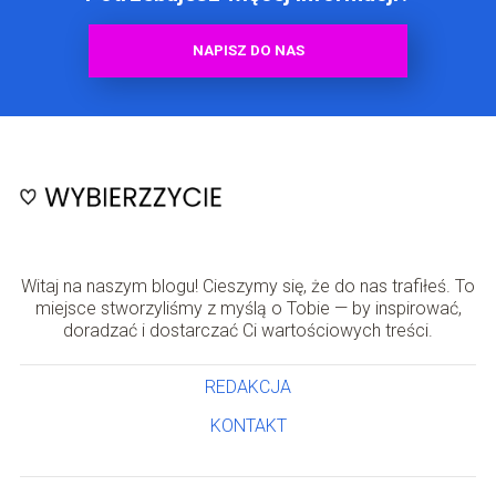
NAPISZ DO NAS
Witaj na naszym blogu! Cieszymy się, że do nas trafiłeś. To
miejsce stworzyliśmy z myślą o Tobie — by inspirować,
doradzać i dostarczać Ci wartościowych treści.
REDAKCJA
KONTAKT