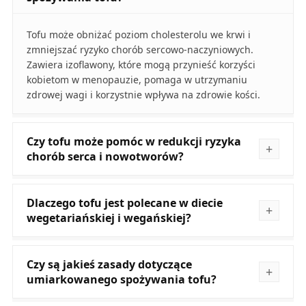
Tofu może obniżać poziom cholesterolu we krwi i
zmniejszać ryzyko chorób sercowo-naczyniowych.
Zawiera izoflawony, które mogą przynieść korzyści
kobietom w menopauzie, pomaga w utrzymaniu
zdrowej wagi i korzystnie wpływa na zdrowie kości.
Czy tofu może pomóc w redukcji ryzyka
chorób serca i nowotworów?
Dlaczego tofu jest polecane w diecie
wegetariańskiej i wegańskiej?
Czy są jakieś zasady dotyczące
umiarkowanego spożywania tofu?