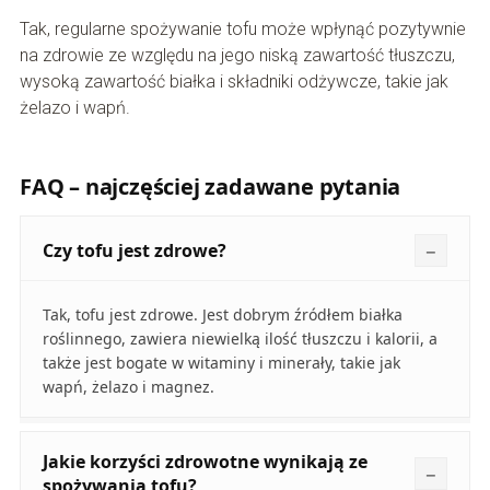
Tak, regularne spożywanie tofu może wpłynąć pozytywnie
na zdrowie ze względu na jego niską zawartość tłuszczu,
wysoką zawartość białka i składniki odżywcze, takie jak
żelazo i wapń.
FAQ – najczęściej zadawane pytania
Czy tofu jest zdrowe?
Tak, tofu jest zdrowe. Jest dobrym źródłem białka
roślinnego, zawiera niewielką ilość tłuszczu i kalorii, a
także jest bogate w witaminy i minerały, takie jak
wapń, żelazo i magnez.
Jakie korzyści zdrowotne wynikają ze
spożywania tofu?