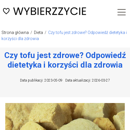
Strona główna
/
Dieta
/
Czy tofu jest zdrowe? Odpowiedź dietetyka i
korzyści dla zdrowia
Czy tofu jest zdrowe? Odpowiedź
dietetyka i korzyści dla zdrowia
Data publikacji: 2023-05-09
Data aktualizacji: 2026-03-27