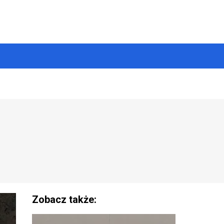
Zobacz także: