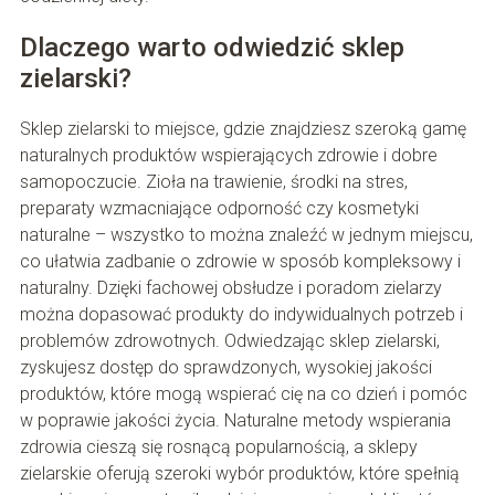
Dlaczego warto odwiedzić sklep
zielarski?
Sklep zielarski to miejsce, gdzie znajdziesz szeroką gamę
naturalnych produktów wspierających zdrowie i dobre
samopoczucie. Zioła na trawienie, środki na stres,
preparaty wzmacniające odporność czy kosmetyki
naturalne – wszystko to można znaleźć w jednym miejscu,
co ułatwia zadbanie o zdrowie w sposób kompleksowy i
naturalny. Dzięki fachowej obsłudze i poradom zielarzy
można dopasować produkty do indywidualnych potrzeb i
problemów zdrowotnych. Odwiedzając sklep zielarski,
zyskujesz dostęp do sprawdzonych, wysokiej jakości
produktów, które mogą wspierać cię na co dzień i pomóc
w poprawie jakości życia. Naturalne metody wspierania
zdrowia cieszą się rosnącą popularnością, a sklepy
zielarskie oferują szeroki wybór produktów, które spełnią