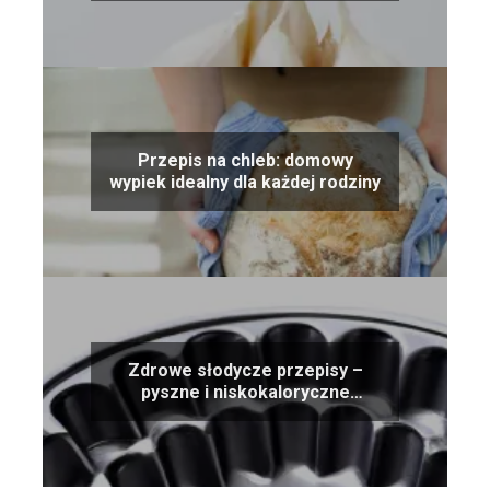
Przepis na chleb: domowy
wypiek idealny dla każdej rodziny
Zdrowe słodycze przepisy –
pyszne i niskokaloryczne
alternatywy