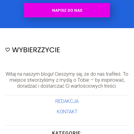
NAPISZ DO NAS
Witaj na naszym blogu! Cieszymy się, że do nas trafiłeś. To
miejsce stworzyliśmy z myślą o Tobie — by inspirować,
doradzać i dostarczać Ci wartościowych treści.
REDAKCJA
KONTAKT
KATEGORIE: