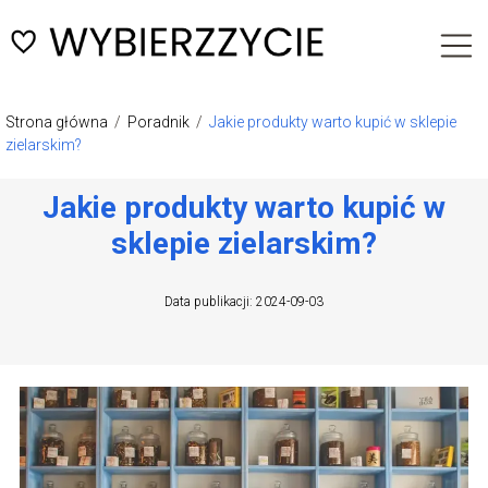
Strona główna
/
Poradnik
/
Jakie produkty warto kupić w sklepie
zielarskim?
Jakie produkty warto kupić w
sklepie zielarskim?
Data publikacji: 2024-09-03