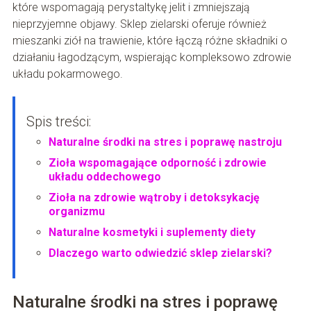
które wspomagają perystaltykę jelit i zmniejszają
nieprzyjemne objawy. Sklep zielarski oferuje również
mieszanki ziół na trawienie, które łączą różne składniki o
działaniu łagodzącym, wspierając kompleksowo zdrowie
układu pokarmowego.
Spis treści:
Naturalne środki na stres i poprawę nastroju
Zioła wspomagające odporność i zdrowie
układu oddechowego
Zioła na zdrowie wątroby i detoksykację
organizmu
Naturalne kosmetyki i suplementy diety
Dlaczego warto odwiedzić sklep zielarski?
Naturalne środki na stres i poprawę