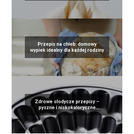
Przepis na chleb: domowy
wypiek idealny dla każdej rodziny
Zdrowe słodycze przepisy –
pyszne i niskokaloryczne
alternatywy