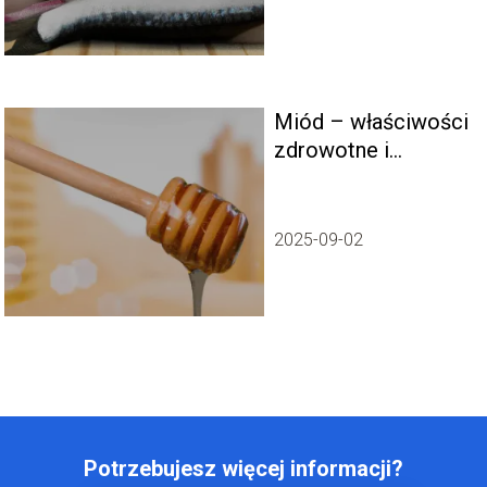
Miód – właściwości
zdrowotne i
korzyści dla
organizmu
2025-09-02
Potrzebujesz więcej informacji?