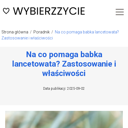
Strona główna
/
Poradnik
/
Na co pomaga babka lancetowata?
Zastosowanie i właściwości
Na co pomaga babka
lancetowata? Zastosowanie i
właściwości
Data publikacji: 2025-09-02