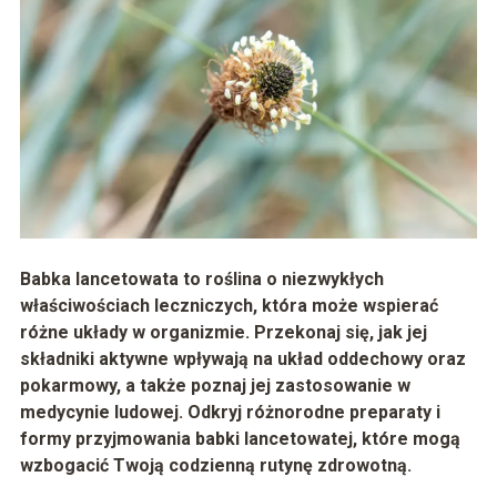
Babka lancetowata to roślina o niezwykłych
właściwościach leczniczych, która może wspierać
różne układy w organizmie. Przekonaj się, jak jej
składniki aktywne wpływają na układ oddechowy oraz
pokarmowy, a także poznaj jej zastosowanie w
medycynie ludowej. Odkryj różnorodne preparaty i
formy przyjmowania babki lancetowatej, które mogą
wzbogacić Twoją codzienną rutynę zdrowotną.