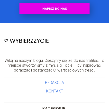
NAPISZ DO NAS
Witaj na naszym blogu! Cieszymy się, że do nas trafiłeś. To
miejsce stworzyliśmy z myślą o Tobie — by inspirować,
doradzać i dostarczać Ci wartościowych treści.
REDAKCJA
KONTAKT
KATEGORIE: