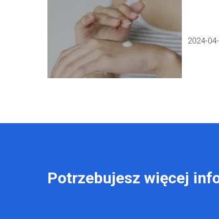
2024-04
Potrzebujesz więcej inf