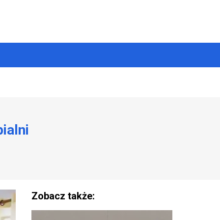
ialni
Zobacz także: