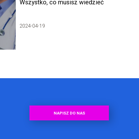
Wszystko, co musisz wiedzieć
2024-04-19
NAPISZ DO NAS