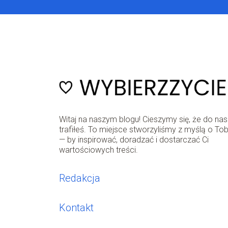
Witaj na naszym blogu! Cieszymy się, że do nas
trafiłeś. To miejsce stworzyliśmy z myślą o Tob
— by inspirować, doradzać i dostarczać Ci
wartościowych treści.
Redakcja
Kontakt