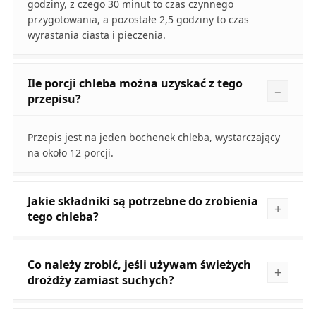
godziny, z czego 30 minut to czas czynnego
przygotowania, a pozostałe 2,5 godziny to czas
wyrastania ciasta i pieczenia.
Ile porcji chleba można uzyskać z tego
przepisu?
Przepis jest na jeden bochenek chleba, wystarczający
na około 12 porcji.
Jakie składniki są potrzebne do zrobienia
tego chleba?
Co należy zrobić, jeśli używam świeżych
drożdży zamiast suchych?