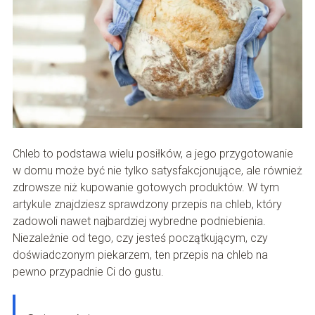
Chleb to podstawa wielu posiłków, a jego przygotowanie
w domu może być nie tylko satysfakcjonujące, ale również
zdrowsze niż kupowanie gotowych produktów. W tym
artykule znajdziesz sprawdzony przepis na chleb, który
zadowoli nawet najbardziej wybredne podniebienia.
Niezależnie od tego, czy jesteś początkującym, czy
doświadczonym piekarzem, ten przepis na chleb na
pewno przypadnie Ci do gustu.