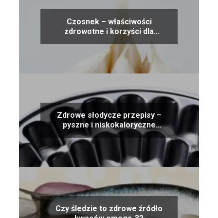
Czosnek – właściwości
zdrowotne i korzyści dla
organizmu
Zdrowe słodycze przepisy –
pyszne i niskokaloryczne
alternatywy
Czy śledzie to zdrowe źródło