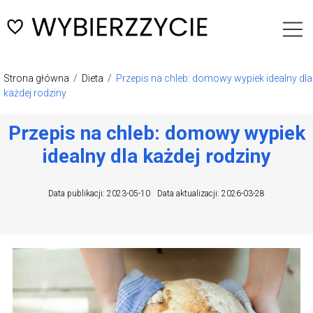
Strona główna
/
Dieta
/
Przepis na chleb: domowy wypiek idealny dla
każdej rodziny
Przepis na chleb: domowy wypiek
idealny dla każdej rodziny
Data publikacji: 2023-05-10
Data aktualizacji: 2026-03-28