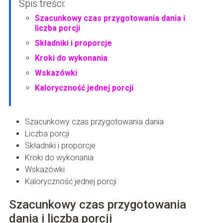
Spis treści:
Szacunkowy czas przygotowania dania i
liczba porcji
Składniki i proporcje
Kroki do wykonania
Wskazówki
Kaloryczność jednej porcji
Szacunkowy czas przygotowania dania
Liczba porcji
Składniki i proporcje
Kroki do wykonania
Wskazówki
Kaloryczność jednej porcji
Szacunkowy czas przygotowania
dania i liczba porcji