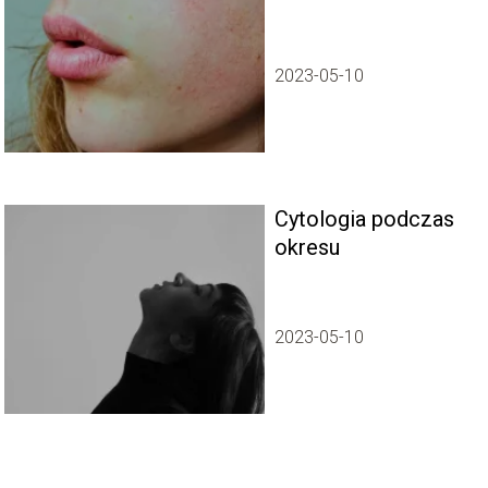
trądzikiem
2023-05-10
Cytologia podczas
okresu
2023-05-10