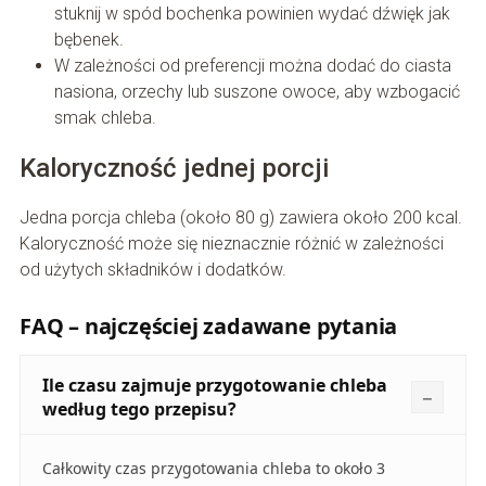
stuknij w spód bochenka powinien wydać dźwięk jak
bębenek.
W zależności od preferencji można dodać do ciasta
nasiona, orzechy lub suszone owoce, aby wzbogacić
smak chleba.
Kaloryczność jednej porcji
Jedna porcja chleba (około 80 g) zawiera około 200 kcal.
Kaloryczność może się nieznacznie różnić w zależności
od użytych składników i dodatków.
FAQ – najczęściej zadawane pytania
Ile czasu zajmuje przygotowanie chleba
według tego przepisu?
Całkowity czas przygotowania chleba to około 3