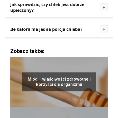
Jak sprawdzić, czy chleb jest dobrze
upieczony?
Ile kalorii ma jedna porcja chleba?
Zobacz także:
Miód – właściwości zdrowotne i
korzyści dla organizmu