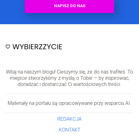
NAPISZ DO NAS
Witaj na naszym blogu! Cieszymy się, że do nas trafiłeś. To
miejsce stworzyliśmy z myślą o Tobie — by inspirować,
doradzać i dostarczać Ci wartościowych treści.
Materiały na portalu są opracowywane przy wsparciu AI.
REDAKCJA
KONTAKT