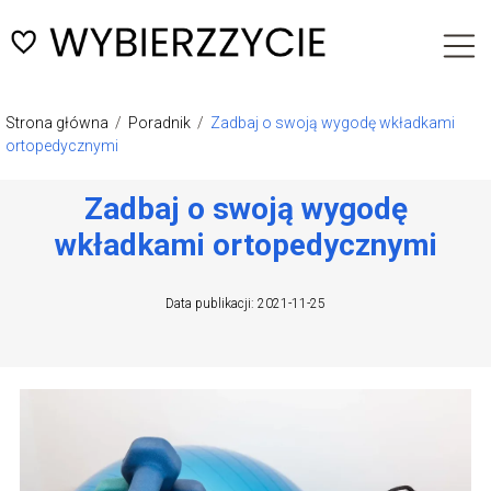
Strona główna
/
Poradnik
/
Zadbaj o swoją wygodę wkładkami
ortopedycznymi
Zadbaj o swoją wygodę
wkładkami ortopedycznymi
Data publikacji: 2021-11-25