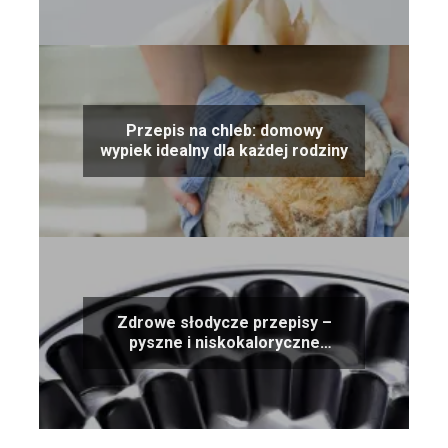
Przepis na chleb: domowy
wypiek idealny dla każdej rodziny
Zdrowe słodycze przepisy –
pyszne i niskokaloryczne
alternatywy