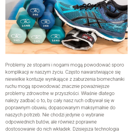
Problemy ze stopami i nogami mogą powodować sporo
komplikacji w naszym życiu. Często nawarstwiające się
niewielkie kontuzje wynikające z zaburzenia biomechaniki
ruchu mogą spowodować znacznie poważniejsze
problemy zdrowotne w przyszłości. Właśnie dlatego
należy zadbać o to, by cały nasz ruch odbywał się w
poprawnym obuwiu, dopasowanym maksymalnie do
naszych potrzeb. Nie chodzi jedynie o wybranie
odpowiednich butów, ale również poprawne
dostosowanie do nich wkładek. Dzisiejsza technologia