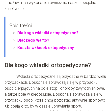
umożliwia ich wykonanie również na nasze specjalne
zamówienie.
Spis treści:
Dla kogo wkładki ortopedyczne?
Dlaczego warto?
Koszta wkładek ortopedyczny
Dla kogo wkładki ortopedyczne?
Wkładki ortopedyczne są przydatne w bardzo wielu
przypadkach. Doskonale sprawdzają się w przypadku
osób cierpiących na bóle stóp i choroby zwyrodnieniowe,
a także bóle w kręgosłupie. Doskonale sprawdzają się w
przypadku osób, które chcą pozostać aktywnie sportowo
lub dbają o to, by w czasie uprawiania sportu