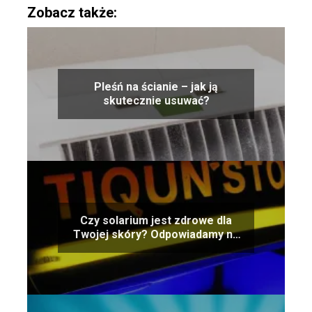
Zobacz także:
Pleśń na ścianie – jak ją
skutecznie usuwać?
Czy solarium jest zdrowe dla
Twojej skóry? Odpowiadamy na
pytanie