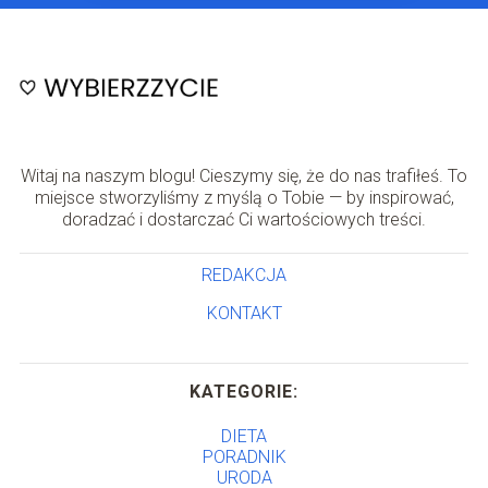
Witaj na naszym blogu! Cieszymy się, że do nas trafiłeś. To
miejsce stworzyliśmy z myślą o Tobie — by inspirować,
doradzać i dostarczać Ci wartościowych treści.
REDAKCJA
KONTAKT
KATEGORIE:
DIETA
PORADNIK
URODA