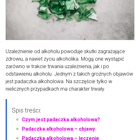
Uzależnienie od alkoholu powoduje skutki zagrażające
zdrowiu, a nawet życiu alkoholika. Mogą one wystąpić
zarówno w trakcie trwania uzależnienia, jak i po
odstawieniu alkoholu. Jednym z takich groźnych objawów
jest padaczka alkoholowa. Na szczęście tylko w
nielicznych przypadkach ma charakter trwały.
Spis treści:
Czym jest padaczka alkoholowa?
Padaczka alkoholowa – objawy
Padaczka alkoholowa – leczenie