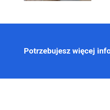
Potrzebujesz więcej inf