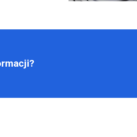
ormacji?