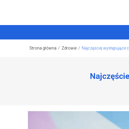
Strona główna
/
Zdrowie
/
Najczęściej występujące ch
Najczęście