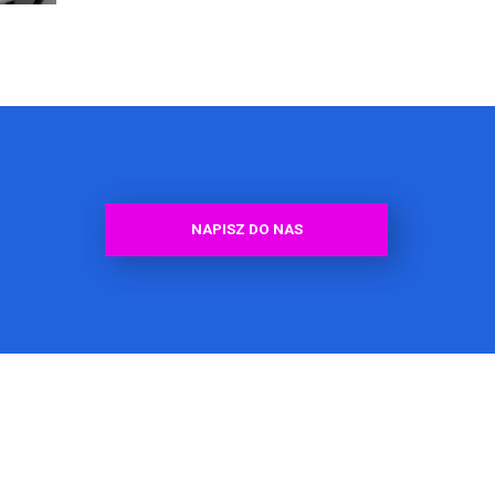
NAPISZ DO NAS