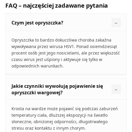
FAQ – najczęściej zadawane pytania
Czym jest opryszczka?
Opryszczka to bardzo dokuczliwa choroba zakaźna
wywoływana przez wirusa HSV1. Ponad osiemdziesiąt
procent osób jest jego nosicielami, ale przez większość
czasu wirus jest uśpiony i aktywuje się tylko w
odpowiednich warunkach.
Jakie czynniki wywołują pojawienie się
opryszczki wargowej?
Krosta na wardze może pojawić się podczas zaburzeń
temperatury ciała, dłuższej ekspozycji na światło
słoneczne, obniżonej odporności, długotrwałego
stresu oraz kontaktu z innym chorym.