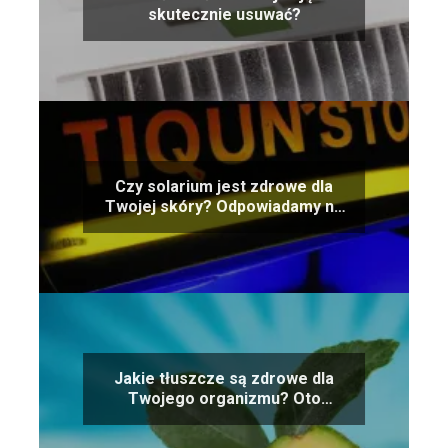
skutecznie usuwać?
Czy solarium jest zdrowe dla
Twojej skóry? Odpowiadamy na
pytanie
Jakie tłuszcze są zdrowe dla
Twojego organizmu? Oto
przegląd najlepszych opcji!