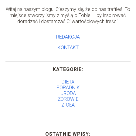
Witaj na naszym blogu! Cieszymy się, że do nas trafiłeś. To
miejsce stworzyliśmy z myślą o Tobie — by inspirować,
doradzać i dostarczać Ci wartościowych treści.
REDAKCJA
KONTAKT
KATEGORIE:
DIETA
PORADNIK
URODA
ZDROWIE
ZIOŁA
OSTATNIE WPISY: