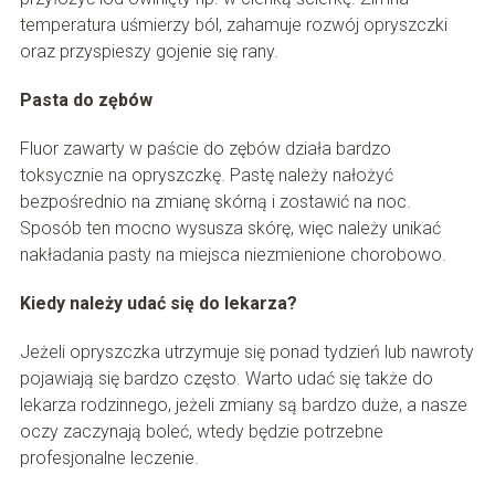
temperatura uśmierzy ból, zahamuje rozwój opryszczki
oraz przyspieszy gojenie się rany.
Pasta do zębów
Fluor zawarty w paście do zębów działa bardzo
toksycznie na opryszczkę. Pastę należy nałożyć
bezpośrednio na zmianę skórną i zostawić na noc.
Sposób ten mocno wysusza skórę, więc należy unikać
nakładania pasty na miejsca niezmienione chorobowo.
Kiedy należy udać się do lekarza?
Jeżeli opryszczka utrzymuje się ponad tydzień lub nawroty
pojawiają się bardzo często. Warto udać się także do
lekarza rodzinnego, jeżeli zmiany są bardzo duże, a nasze
oczy zaczynają boleć, wtedy będzie potrzebne
profesjonalne leczenie.