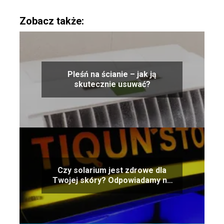
Zobacz także:
Pleśń na ścianie – jak ją
skutecznie usuwać?
Czy solarium jest zdrowe dla
Twojej skóry? Odpowiadamy na
pytanie