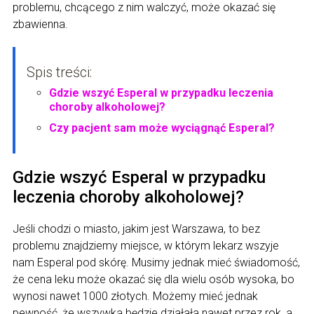
problemu, chcącego z nim walczyć, może okazać się
zbawienna.
Spis treści:
Gdzie wszyć Esperal w przypadku leczenia
choroby alkoholowej?
Czy pacjent sam może wyciągnąć Esperal?
Gdzie wszyć Esperal w przypadku
leczenia choroby alkoholowej?
Jeśli chodzi o miasto, jakim jest Warszawa, to bez
problemu znajdziemy miejsce, w którym lekarz wszyje
nam Esperal pod skórę. Musimy jednak mieć świadomość,
że cena leku może okazać się dla wielu osób wysoka, bo
wynosi nawet 1000 złotych. Możemy mieć jednak
pewność, że wszywka będzie działała nawet przez rok, a