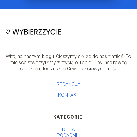
Witaj na naszym blogu! Cieszymy się, że do nas trafiłeś. To
miejsce stworzyliśmy z myślą o Tobie — by inspirować,
doradzać i dostarczać Ci wartościowych treści.
REDAKCJA
KONTAKT
KATEGORIE:
DIETA
PORADNIK