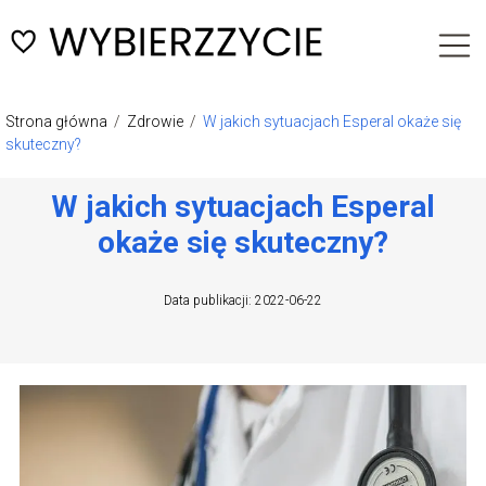
Strona główna
/
Zdrowie
/
W jakich sytuacjach Esperal okaże się
skuteczny?
W jakich sytuacjach Esperal
okaże się skuteczny?
Data publikacji: 2022-06-22