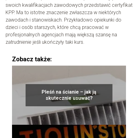
swoich kwalifikacjach zawodowych przedstawić certyfikat
KPP. Ma to istotne znaczenie zwłaszcza w niektórych
zawodach i stanowiskach. Przykładowo opiekunki do
dzieci i osób starszych, które chcą pracować w
profesjonalnych agencjach mają większą szansę na
zatrudnienie jeśli ukończyły taki kurs.
Zobacz także:
Pleśń na ścianie – jak ją
skutecznie usuwać?