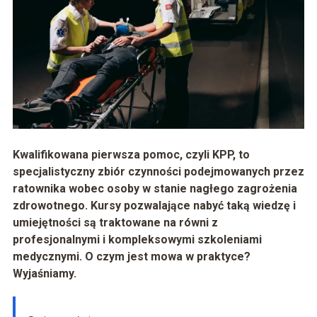
Kwalifikowana pierwsza pomoc, czyli KPP, to
specjalistyczny zbiór czynności podejmowanych przez
ratownika wobec osoby w stanie nagłego zagrożenia
zdrowotnego. Kursy pozwalające nabyć taką wiedzę i
umiejętności są traktowane na równi z
profesjonalnymi i kompleksowymi szkoleniami
medycznymi. O czym jest mowa w praktyce?
Wyjaśniamy.