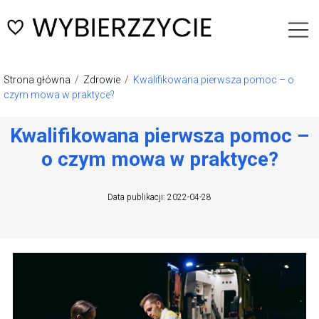
Strona główna
/
Zdrowie
/
Kwalifikowana pierwsza pomoc – o
czym mowa w praktyce?
Kwalifikowana pierwsza pomoc –
o czym mowa w praktyce?
Data publikacji: 2022-04-28