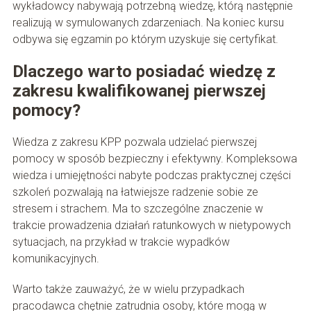
wykładowcy nabywają potrzebną wiedzę, którą następnie
realizują w symulowanych zdarzeniach. Na koniec kursu
odbywa się egzamin po którym uzyskuje się certyfikat.
Dlaczego warto posiadać wiedzę z
zakresu kwalifikowanej pierwszej
pomocy?
Wiedza z zakresu KPP pozwala udzielać pierwszej
pomocy w sposób bezpieczny i efektywny. Kompleksowa
wiedza i umiejętności nabyte podczas praktycznej części
szkoleń pozwalają na łatwiejsze radzenie sobie ze
stresem i strachem. Ma to szczególne znaczenie w
trakcie prowadzenia działań ratunkowych w nietypowych
sytuacjach, na przykład w trakcie wypadków
komunikacyjnych.
Warto także zauważyć, że w wielu przypadkach
pracodawca chętnie zatrudnia osoby, które mogą w