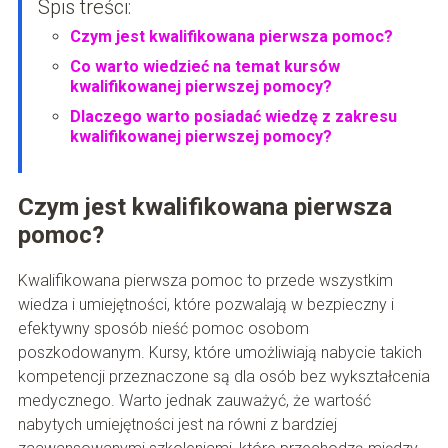
Spis treści:
Czym jest kwalifikowana pierwsza pomoc?
Co warto wiedzieć na temat kursów
kwalifikowanej pierwszej pomocy?
Dlaczego warto posiadać wiedzę z zakresu
kwalifikowanej pierwszej pomocy?
Czym jest kwalifikowana pierwsza
pomoc?
Kwalifikowana pierwsza pomoc to przede wszystkim
wiedza i umiejętności, które pozwalają w bezpieczny i
efektywny sposób nieść pomoc osobom
poszkodowanym. Kursy, które umożliwiają nabycie takich
kompetencji przeznaczone są dla osób bez wykształcenia
medycznego. Warto jednak zauważyć, że wartość
nabytych umiejętności jest na równi z bardziej