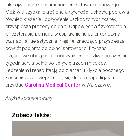
jak najwcześniejsze uruchomienie stawu kolanowego.
Możliwie szybka, określona aktywność ruchowa poprawia
również krążenie i odżywienie uszkodzonych tkanek,
przyspiesza procesy gojenia. Odpowiednia fizykoterapia i
kinezyterapia pomaga w usprawnieniu całej kończyny,
wzmacnia i uelastycznia mięśnie, znacząco przyspiesza
powrót pacjenta do pełnej sprawności fizycznej.
Częściowe obciążenie kończyny jest możliwe po sześciu
tygodniach, a pełne po upływie trzech miesięcy.
Leczeniem i rehabilitacją po złamaniu kłykcia bocznego
kości piszczelowej zajmują się kliniki ortopedii jak na
przykład
Carolina Medical Center
w Warszawie.
Artykuł sponsorowany
Zobacz także: