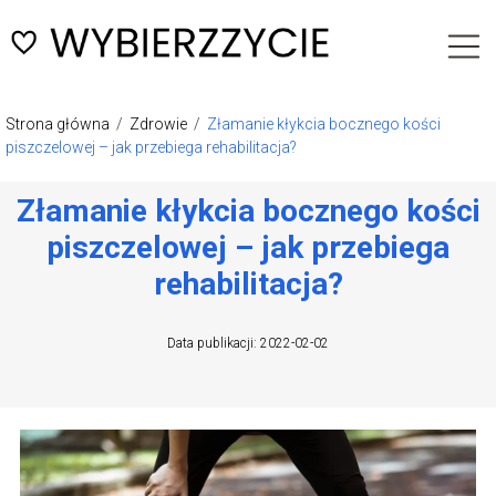
Strona główna
/
Zdrowie
/
Złamanie kłykcia bocznego kości
piszczelowej – jak przebiega rehabilitacja?
Złamanie kłykcia bocznego kości
piszczelowej – jak przebiega
rehabilitacja?
Data publikacji: 2022-02-02