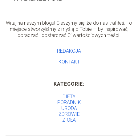
Witaj na naszym blogu! Cieszymy się, że do nas trafiłeś. To
miejsce stworzyliśmy z myślą o Tobie — by inspirować,
doradzać i dostarczać Ci wartościowych treści.
REDAKCJA
KONTAKT
KATEGORIE:
DIETA
PORADNIK
URODA
ZDROWIE
ZIOŁA